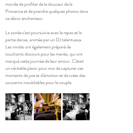
monde de profiter de la douceur de la 
Provence et de prendre quelques photos dans 
ce décor enchanteur.
La soirée s'est poursuivie avec le repas et la 
partie danse, animée par un DJ talentueux. 
Les invités ont également préparé de 
touchants discours pour les mariés, qui ont 
marqué cette journée de leur amour. C'était 
un véritable plaisir pour moi de capturer ces 
moments de joie et d'émotion et de créer des 
souvenirs inoubliables pour le couple.