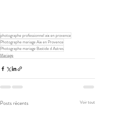
photographe professionnel aix en provence
Photographe mariage Aix en Provence
Photographe mariage Bastide d Astres
Mariage
Posts récents
Voir tout