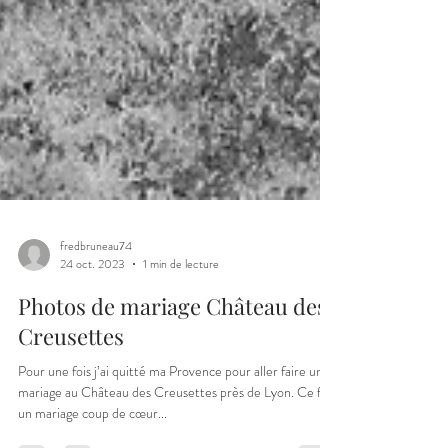
fredbruneau74
24 oct. 2023
1 min de lecture
Photos de mariage Château des
Creusettes
Pour une fois j’ai quitté ma Provence pour aller faire un