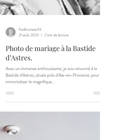
fredbruneau74
21 août 2023
2 min de lecture
Photo de mariage à la Bastide
d’Astres.
Avec un immense enthousiasme, je suis retourné à la
Bastide d'Astres, située près d'Aix-en-Provence, pour
immortaliser le magnifique...