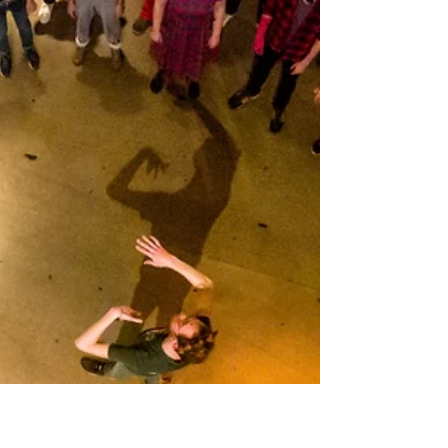
leur union en Provence,...