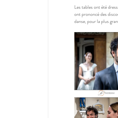
Les tables ont été dress
ont prononcé des discou
danse, pour la plus gran