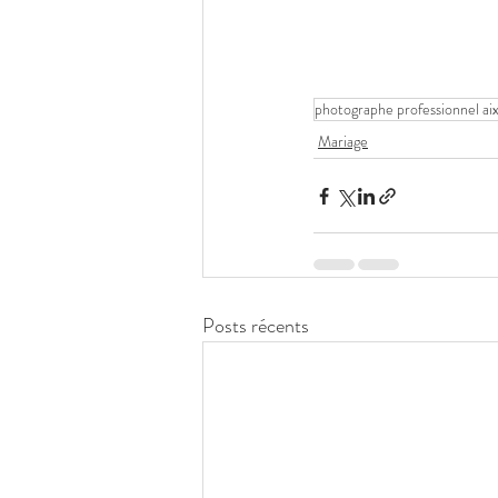
photographe professionnel ai
Mariage
Posts récents