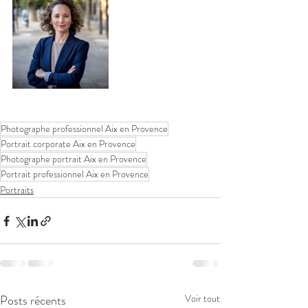
Photographe professionnel Aix en Provence
Portrait corporate Aix en Provence
Photographe portrait Aix en Provence
Portrait professionnel Aix en Provence
Portraits
Posts récents
Voir tout