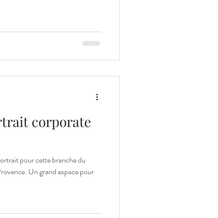
trait corporate
ortrait pour cette branche du
n Provence. Un grand espace pour