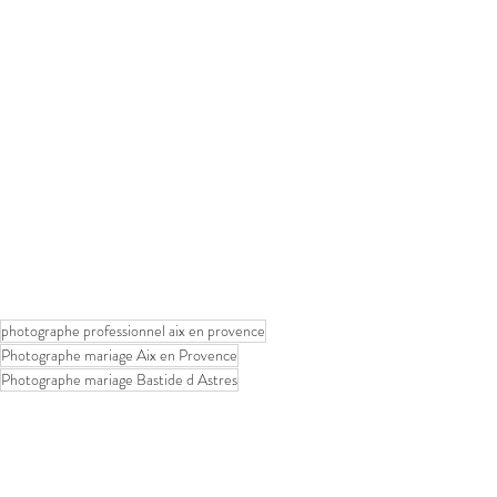
photographe professionnel aix en provence
Photographe mariage Aix en Provence
Photographe mariage Bastide d Astres
Mariage