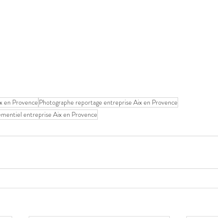
ix en Provence
Photographe reportage entreprise Aix en Provence
mentiel entreprise Aix en Provence