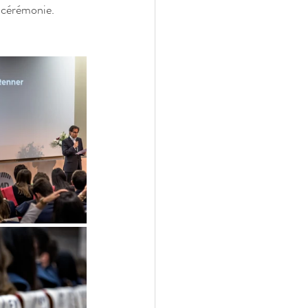
 cérémonie.  