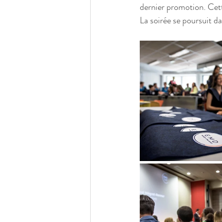
dernier promotion. Cette
La soirée se poursuit da