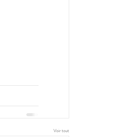
Voir tout