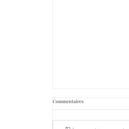
Commentaires