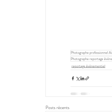
Photographe professionnel A
Photographe reportage évène
reportage évènementiel
Posts récents