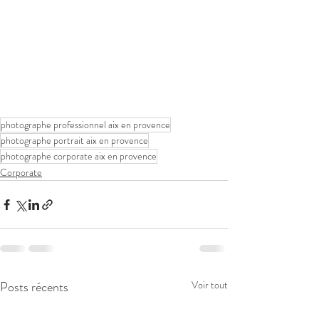
photographe professionnel aix en provence
photographe portrait aix en provence
photographe corporate aix en provence
Corporate
Posts récents
Voir tout