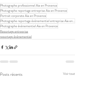
Photographe professionnel Aix en Provence
Photographe reportage entreprise Aix en Provence
Portrait corporate Aix en Provence
Photographe reportage évènementiel entreprise Aix en Provence
Photographe évènementiel Aix en Provence
Reportage entreprise
reportage évènementiel
Posts récents
Voir tout