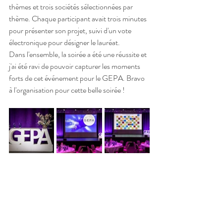
thèmes et trois sociétés sélectionnées par 
thème. Chaque participant avait trois minutes 
pour présenter son projet, suivi d'un vote 
électronique pour désigner le lauréat.
Dans l'ensemble, la soirée a été une réussite et 
j'ai été ravi de pouvoir capturer les moments 
forts de cet événement pour le GEPA. Bravo 
à l'organisation pour cette belle soirée !