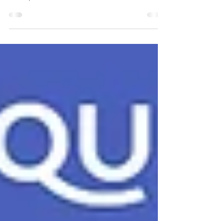
Cours photo Aix en Provence
Coiurs photo sur Aix en Provence