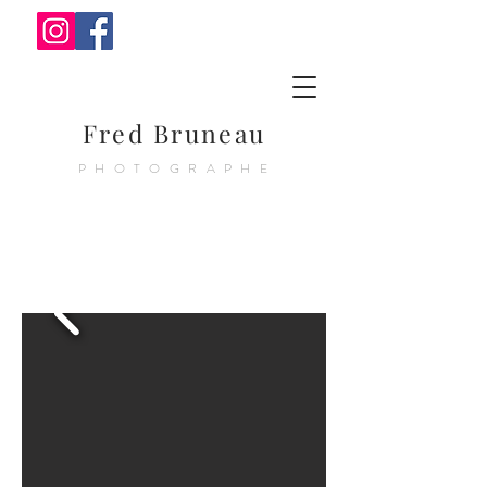
Fred Bruneau
PHOTOGRAPHE