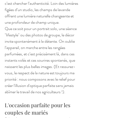
c’est chercher l’authenticité. Loin des lumières 
figées d’un studio, les champs de lavande 
offrent une lumière naturelle changeante et 
une profondeur de champ unique.
Que ce soit pour un portrait solo, une séance 
"lifestyle" ou des photos de groupe, le décor 
invite spontanément à la détente. On oublie 
l’appareil, on marche entre les rangées 
parfumées, et c’est précisément là, dans ces 
instants volés et ces sourires spontanés, que 
naissent les plus belles images. (Et rassurez-
vous, le respect de la nature est toujours ma 
priorité : nous composons avec le relief pour 
créer l'illusion d'optique parfaite sans jamais 
abîmer le travail de nos agriculteurs !).
L'occasion parfaite pour les 
couples de mariés