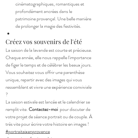
cinématographiques, romantiques et 
profondément ancrées dans le 
patrimoine provençal. Une belle manière 
de prolonger la magie des festivités.
Créez vos souvenirs de l'été
La saison de la lavande est courte et précieuse. 
Chaque année, elle nous rappelle l'importance 
de figer le temps et de célébrer les beaux jours. 
Vous souhaitez vous offrir une parenthèse 
unique, repartir avec des images qui vous 
ressemblent et vivre une expérience conviviale 
?
La saison estivale est lancée et le calendrier se 
remplit vite. 
Contactez-moi 
 pour discuter de 
votre projet de séance portrait ou de couple. À 
très vite pour écrire votre histoire en images !
#portraitaixenprovence