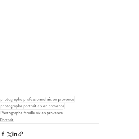
photographe professionnel aix en provence
photographe portrait aix en provence
Photographe famille aix en provence
Portrait