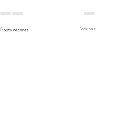
Posts récents
Voir tout