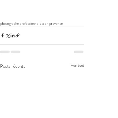
photographe professionnel aix en provence
Posts récents
Voir tout