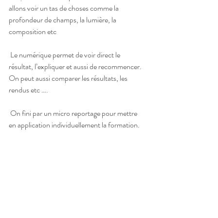
allons voir un tas de choses comme la 
profondeur de champs, la lumière, la 
composition etc 
 Le numérique permet de voir direct le 
résultat, l’expliquer et aussi de recommencer. 
On peut aussi comparer les résultats, les 
rendus etc ….
 On fini par un micro reportage pour mettre 
en application individuellement la formation.